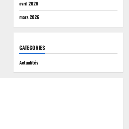
avril 2026
mars 2026
CATEGORIES
Actualités