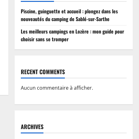
Piscine, guinguette et accueil : plongez dans les
nouveautés du camping de Sablé-sur-Sarthe
Les meilleurs campings en Lozère : mon guide pour
choisir sans se tromper
RECENT COMMENTS
Aucun commentaire à afficher.
ARCHIVES