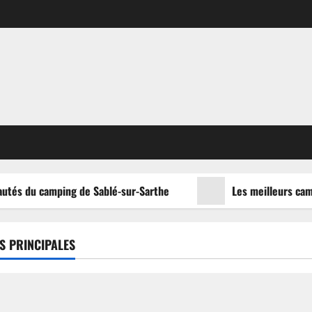
utés du camping de Sablé-sur-Sarthe
Les meilleurs campi
S PRINCIPALES