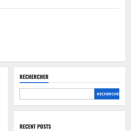
RECHERCHER
RECHERCHER
RECENT POSTS