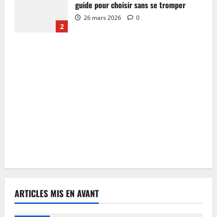
guide pour choisir sans se tromper
26 mars 2026
0
2
ARTICLES MIS EN AVANT