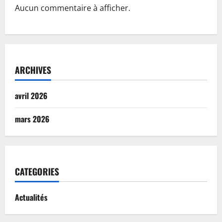
Aucun commentaire à afficher.
ARCHIVES
avril 2026
mars 2026
CATEGORIES
Actualités