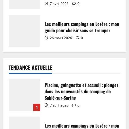
7 avril 2026
0
Les meilleurs campings en Lozère : mon
guide pour choisir sans se tromper
26 mars 2026
0
TENDANCE ACTUELLE
Piscine, guinguette et accueil : plongez
dans les nouveautés du camping de
Sablé-sur-Sarthe
7 avril 2026
0
1
Les meilleurs campings en Lozère : mon