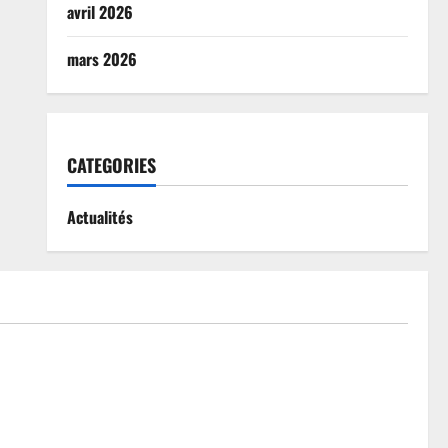
avril 2026
mars 2026
CATEGORIES
Actualités