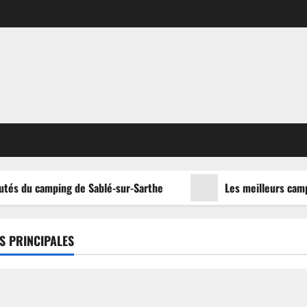
tés du camping de Sablé-sur-Sarthe
Les meilleurs campin
S PRINCIPALES