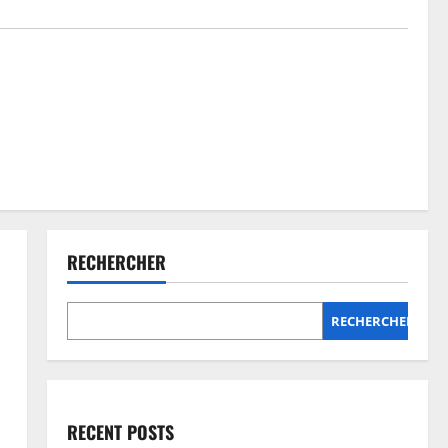
RECHERCHER
RECHERCHER
RECENT POSTS