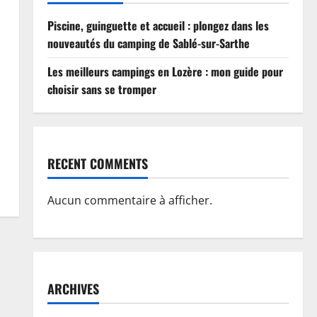
Piscine, guinguette et accueil : plongez dans les
nouveautés du camping de Sablé-sur-Sarthe
Les meilleurs campings en Lozère : mon guide pour
choisir sans se tromper
RECENT COMMENTS
Aucun commentaire à afficher.
ARCHIVES