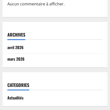
Aucun commentaire à afficher.
ARCHIVES
avril 2026
mars 2026
CATEGORIES
Actualités