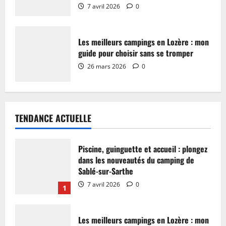
7 avril 2026
0
Les meilleurs campings en Lozère : mon
guide pour choisir sans se tromper
26 mars 2026
0
TENDANCE ACTUELLE
Piscine, guinguette et accueil : plongez
dans les nouveautés du camping de
Sablé-sur-Sarthe
7 avril 2026
0
1
Les meilleurs campings en Lozère : mon