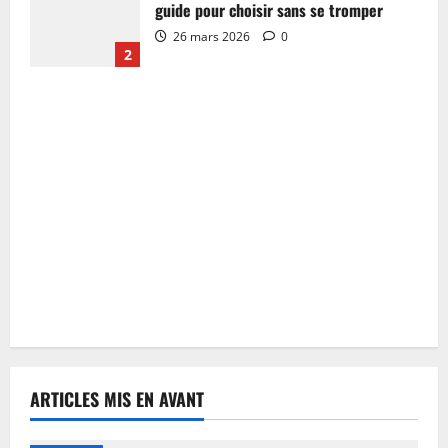
guide pour choisir sans se tromper
26 mars 2026
0
2
ARTICLES MIS EN AVANT