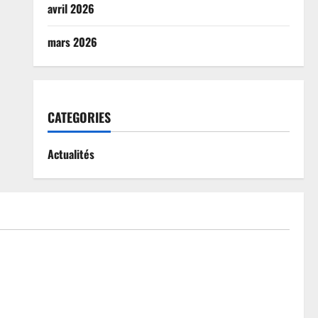
avril 2026
mars 2026
CATEGORIES
Actualités