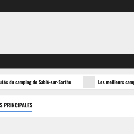
tés du camping de Sablé-sur-Sarthe
Les meilleurs campin
S PRINCIPALES