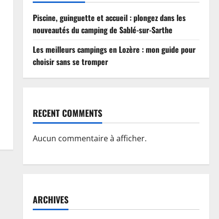
Piscine, guinguette et accueil : plongez dans les
nouveautés du camping de Sablé-sur-Sarthe
Les meilleurs campings en Lozère : mon guide pour
choisir sans se tromper
RECENT COMMENTS
Aucun commentaire à afficher.
ARCHIVES