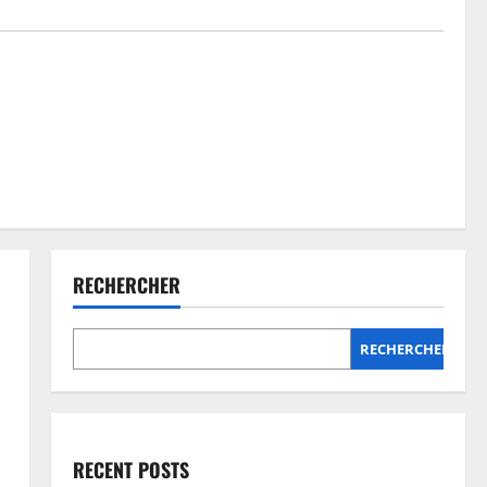
RECHERCHER
RECHERCHER
RECENT POSTS