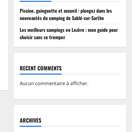
Piscine, guinguette et accueil : plongez dans les
nouveautés du camping de Sablé-sur-Sarthe
Les meilleurs campings en Lozère : mon guide pour
choisir sans se tromper
RECENT COMMENTS
Aucun commentaire à afficher.
ARCHIVES