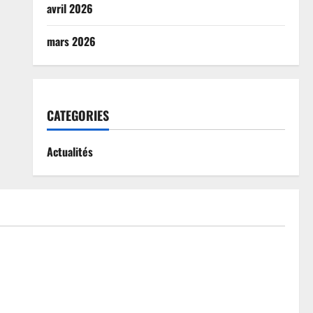
avril 2026
mars 2026
CATEGORIES
Actualités