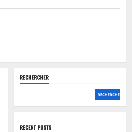
RECHERCHER
RECHERCHER
RECENT POSTS