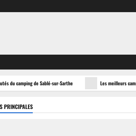
tés du camping de Sablé-sur-Sarthe
Les meilleurs campi
S PRINCIPALES