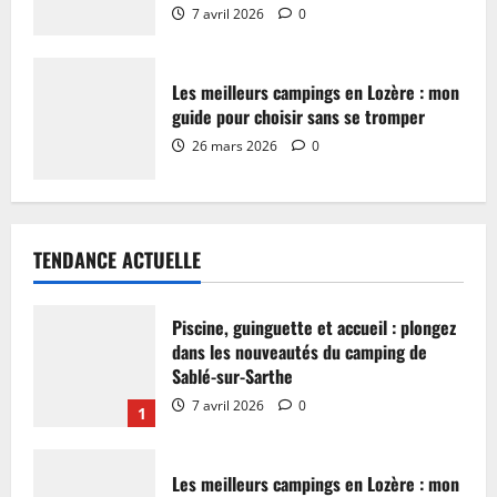
7 avril 2026
0
Les meilleurs campings en Lozère : mon
guide pour choisir sans se tromper
26 mars 2026
0
TENDANCE ACTUELLE
Piscine, guinguette et accueil : plongez
dans les nouveautés du camping de
Sablé-sur-Sarthe
7 avril 2026
0
1
Les meilleurs campings en Lozère : mon