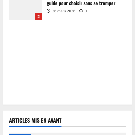
guide pour choisir sans se tromper
26 mars 2026
0
2
ARTICLES MIS EN AVANT