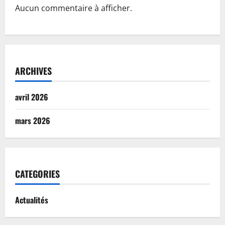
Aucun commentaire à afficher.
ARCHIVES
avril 2026
mars 2026
CATEGORIES
Actualités