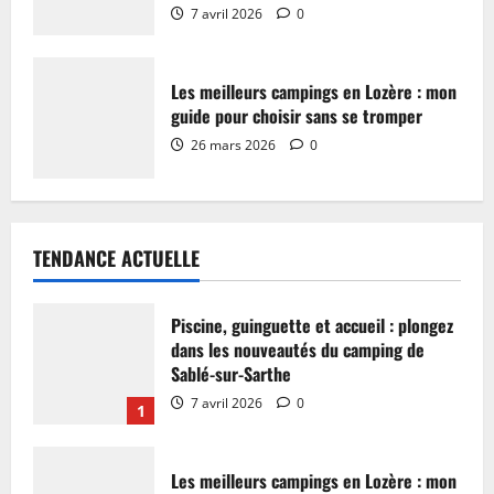
7 avril 2026
0
Les meilleurs campings en Lozère : mon
guide pour choisir sans se tromper
26 mars 2026
0
TENDANCE ACTUELLE
Piscine, guinguette et accueil : plongez
dans les nouveautés du camping de
Sablé-sur-Sarthe
7 avril 2026
0
1
Les meilleurs campings en Lozère : mon