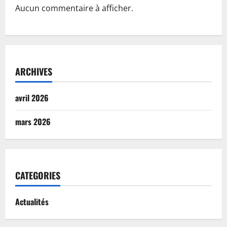
Aucun commentaire à afficher.
ARCHIVES
avril 2026
mars 2026
CATEGORIES
Actualités