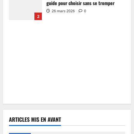
guide pour choisir sans se tromper
26 mars 2026
0
2
ARTICLES MIS EN AVANT