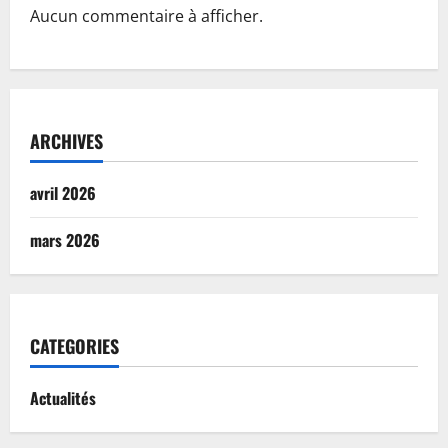
Aucun commentaire à afficher.
ARCHIVES
avril 2026
mars 2026
CATEGORIES
Actualités