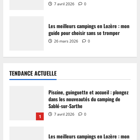
7 avril 2026
0
Les meilleurs campings en Lozère : mon
guide pour choisir sans se tromper
26 mars 2026
0
TENDANCE ACTUELLE
Piscine, guinguette et accueil : plongez
dans les nouveautés du camping de
Sablé-sur-Sarthe
7 avril 2026
0
1
Les meilleurs campings en Lozère : mon