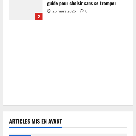
guide pour choisir sans se tromper
26 mars 2026
0
2
ARTICLES MIS EN AVANT