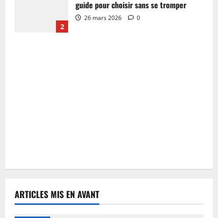
guide pour choisir sans se tromper
26 mars 2026
0
2
ARTICLES MIS EN AVANT