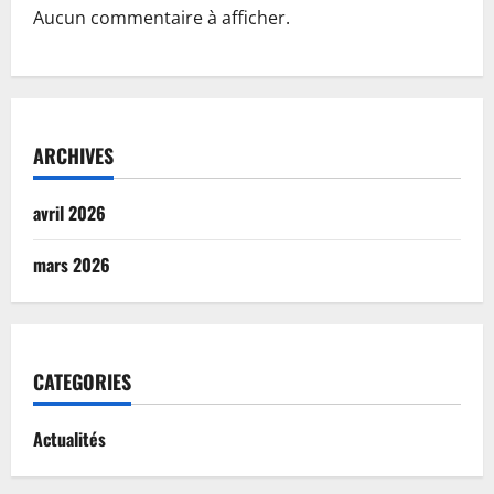
Aucun commentaire à afficher.
ARCHIVES
avril 2026
mars 2026
CATEGORIES
Actualités