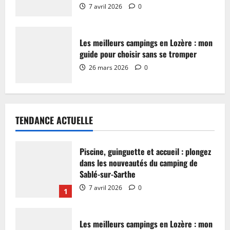
7 avril 2026
0
Les meilleurs campings en Lozère : mon
guide pour choisir sans se tromper
26 mars 2026
0
TENDANCE ACTUELLE
Piscine, guinguette et accueil : plongez
dans les nouveautés du camping de
Sablé-sur-Sarthe
7 avril 2026
0
1
Les meilleurs campings en Lozère : mon