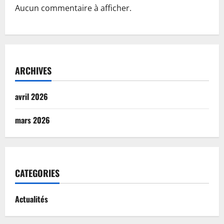
Aucun commentaire à afficher.
ARCHIVES
avril 2026
mars 2026
CATEGORIES
Actualités