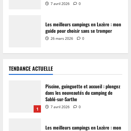
7 avril 2026
0
Les meilleurs campings en Lozère : mon
guide pour choisir sans se tromper
26 mars 2026
0
TENDANCE ACTUELLE
Piscine, guinguette et accueil : plongez
dans les nouveautés du camping de
Sablé-sur-Sarthe
7 avril 2026
0
1
Les meilleurs campings en Lozère : mon