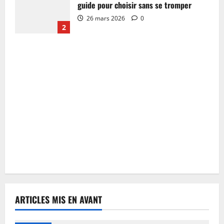
guide pour choisir sans se tromper
26 mars 2026
0
2
ARTICLES MIS EN AVANT