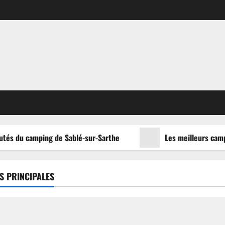
tés du camping de Sablé-sur-Sarthe
Les meilleurs campin
S PRINCIPALES