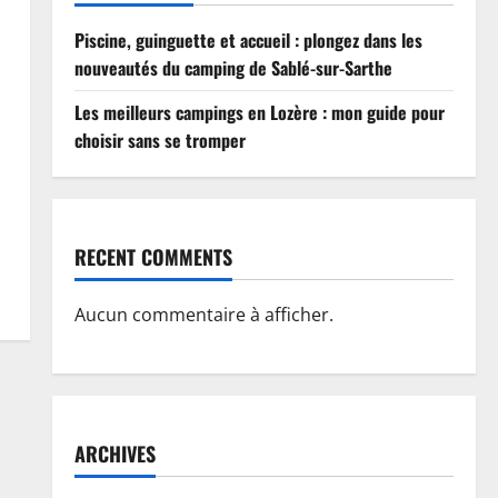
Piscine, guinguette et accueil : plongez dans les
nouveautés du camping de Sablé-sur-Sarthe
Les meilleurs campings en Lozère : mon guide pour
choisir sans se tromper
RECENT COMMENTS
Aucun commentaire à afficher.
ARCHIVES