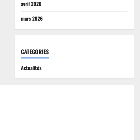
avril 2026
mars 2026
CATEGORIES
Actualités