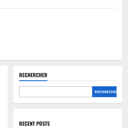
RECHERCHER
RECHERCHER
RECENT POSTS