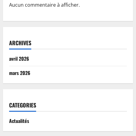
Aucun commentaire à afficher.
ARCHIVES
avril 2026
mars 2026
CATEGORIES
Actualités