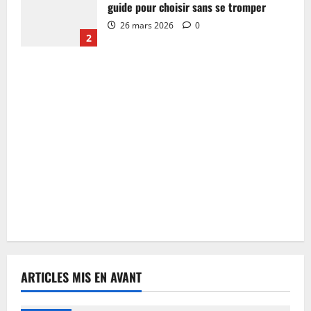
guide pour choisir sans se tromper
26 mars 2026
0
2
ARTICLES MIS EN AVANT