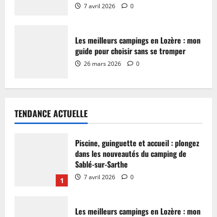
7 avril 2026
0
Les meilleurs campings en Lozère : mon
guide pour choisir sans se tromper
26 mars 2026
0
TENDANCE ACTUELLE
Piscine, guinguette et accueil : plongez
dans les nouveautés du camping de
Sablé-sur-Sarthe
7 avril 2026
0
1
Les meilleurs campings en Lozère : mon