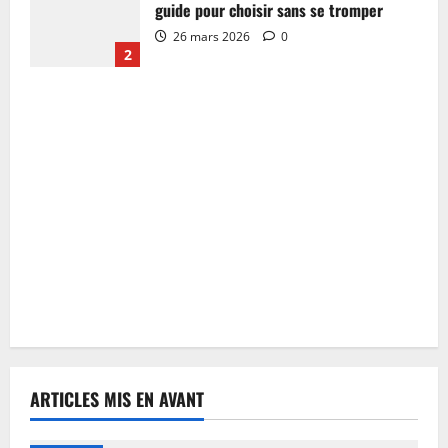
guide pour choisir sans se tromper
26 mars 2026
0
2
ARTICLES MIS EN AVANT