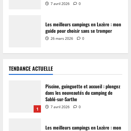
7 avril 2026
0
Les meilleurs campings en Lozère : mon
guide pour choisir sans se tromper
26 mars 2026
0
TENDANCE ACTUELLE
Piscine, guinguette et accueil : plongez
dans les nouveautés du camping de
Sablé-sur-Sarthe
7 avril 2026
0
1
Les meilleurs campings en Lozère : mon