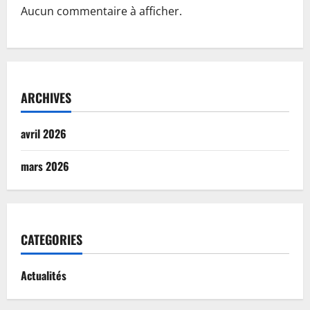
Aucun commentaire à afficher.
ARCHIVES
avril 2026
mars 2026
CATEGORIES
Actualités