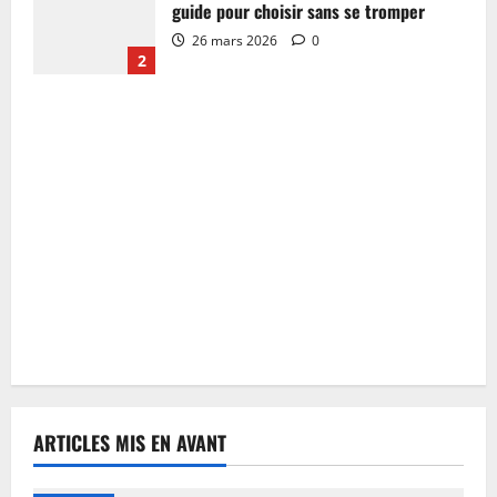
guide pour choisir sans se tromper
26 mars 2026
0
2
ARTICLES MIS EN AVANT