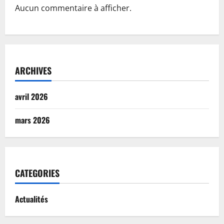
Aucun commentaire à afficher.
ARCHIVES
avril 2026
mars 2026
CATEGORIES
Actualités