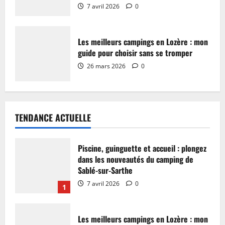
7 avril 2026
0
Les meilleurs campings en Lozère : mon
guide pour choisir sans se tromper
26 mars 2026
0
TENDANCE ACTUELLE
Piscine, guinguette et accueil : plongez
dans les nouveautés du camping de
Sablé-sur-Sarthe
7 avril 2026
0
1
Les meilleurs campings en Lozère : mon