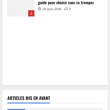
guide pour choisir sans se tromper
26 mars 2026
0
2
ARTICLES MIS EN AVANT