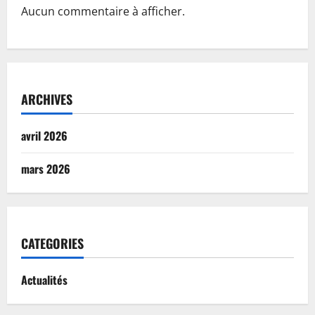
Aucun commentaire à afficher.
ARCHIVES
avril 2026
mars 2026
CATEGORIES
Actualités