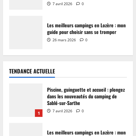
7 avril 2026
0
Les meilleurs campings en Lozère : mon
guide pour choisir sans se tromper
26 mars 2026
0
TENDANCE ACTUELLE
Piscine, guinguette et accueil : plongez
dans les nouveautés du camping de
Sablé-sur-Sarthe
7 avril 2026
0
1
Les meilleurs campings en Lozère : mon