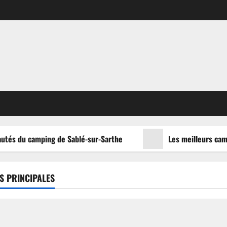
utés du camping de Sablé-sur-Sarthe
Les meilleurs campi
S PRINCIPALES