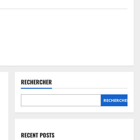
RECHERCHER
RECHERCHER
RECENT POSTS