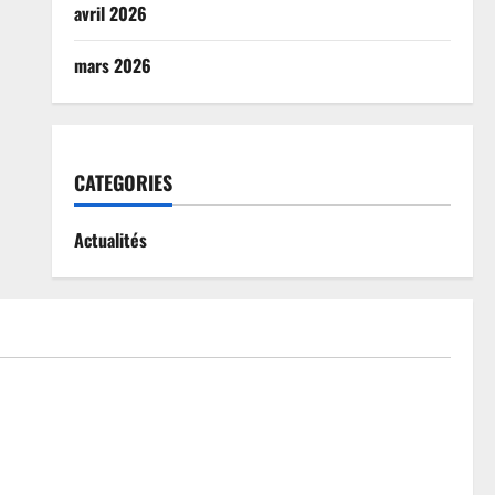
avril 2026
mars 2026
CATEGORIES
Actualités