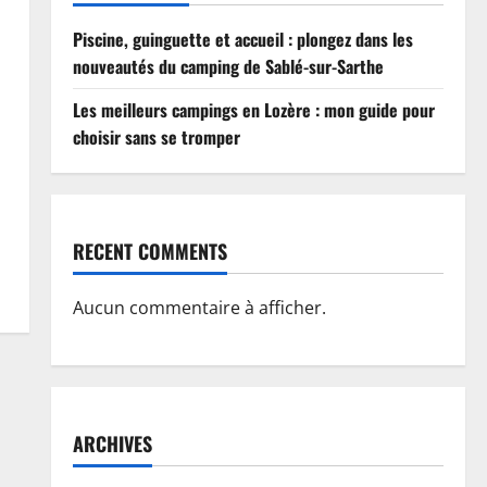
Piscine, guinguette et accueil : plongez dans les
nouveautés du camping de Sablé-sur-Sarthe
Les meilleurs campings en Lozère : mon guide pour
choisir sans se tromper
RECENT COMMENTS
Aucun commentaire à afficher.
ARCHIVES