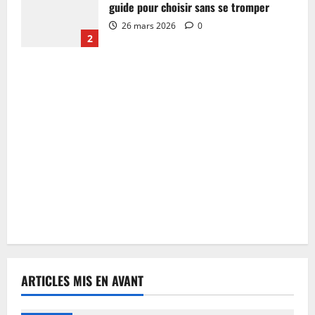
guide pour choisir sans se tromper
26 mars 2026
0
2
ARTICLES MIS EN AVANT