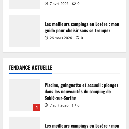
7 avril 2026
0
Les meilleurs campings en Lozère : mon
guide pour choisir sans se tromper
26 mars 2026
0
TENDANCE ACTUELLE
Piscine, guinguette et accueil : plongez
dans les nouveautés du camping de
Sablé-sur-Sarthe
7 avril 2026
0
1
Les meilleurs campings en Lozère : mon