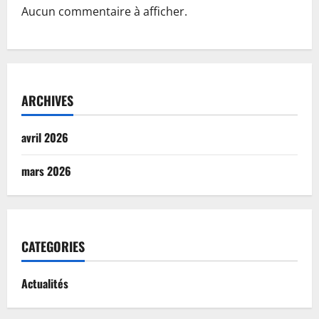
Aucun commentaire à afficher.
ARCHIVES
avril 2026
mars 2026
CATEGORIES
Actualités