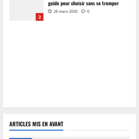
guide pour choisir sans se tromper
26 mars 2026
0
2
ARTICLES MIS EN AVANT