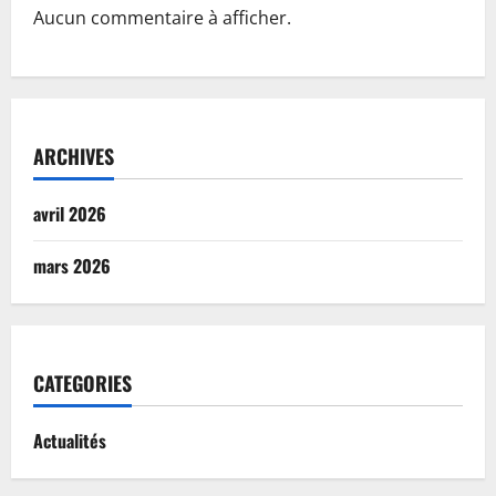
Aucun commentaire à afficher.
ARCHIVES
avril 2026
mars 2026
CATEGORIES
Actualités