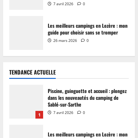
7 avril 2026
0
Les meilleurs campings en Lozère : mon
guide pour choisir sans se tromper
26 mars 2026
0
TENDANCE ACTUELLE
Piscine, guinguette et accueil : plongez
dans les nouveautés du camping de
Sablé-sur-Sarthe
7 avril 2026
0
1
Les meilleurs campings en Lozère : mon