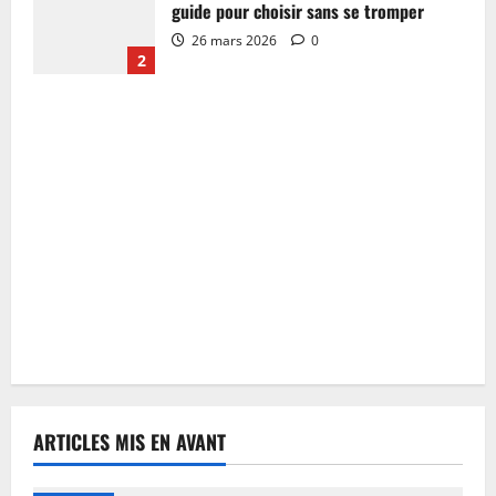
guide pour choisir sans se tromper
26 mars 2026
0
2
ARTICLES MIS EN AVANT