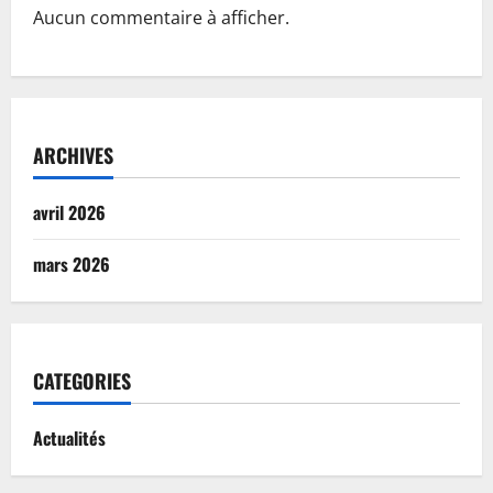
Aucun commentaire à afficher.
ARCHIVES
avril 2026
mars 2026
CATEGORIES
Actualités