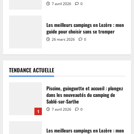
7 avril 2026
0
Les meilleurs campings en Lozère : mon
guide pour choisir sans se tromper
26 mars 2026
0
TENDANCE ACTUELLE
Piscine, guinguette et accueil : plongez
dans les nouveautés du camping de
Sablé-sur-Sarthe
7 avril 2026
0
1
Les meilleurs campings en Lozère : mon