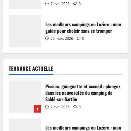
7 avril 2026
0
Les meilleurs campings en Lozère : mon
guide pour choisir sans se tromper
26 mars 2026
0
TENDANCE ACTUELLE
Piscine, guinguette et accueil : plongez
dans les nouveautés du camping de
Sablé-sur-Sarthe
7 avril 2026
0
1
Les meilleurs campings en Lozère : mon