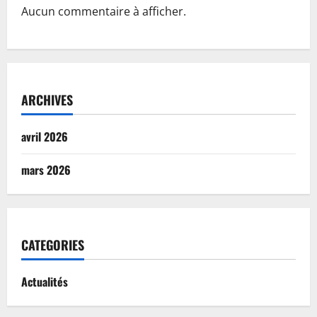
Aucun commentaire à afficher.
ARCHIVES
avril 2026
mars 2026
CATEGORIES
Actualités