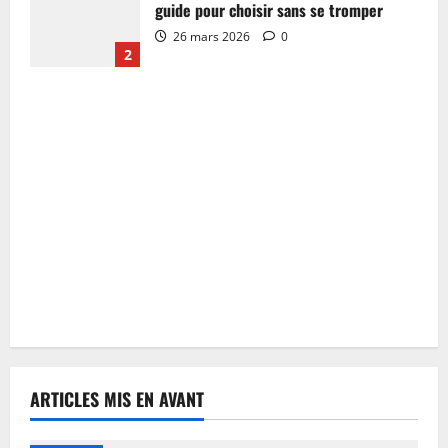
guide pour choisir sans se tromper
26 mars 2026
0
2
ARTICLES MIS EN AVANT