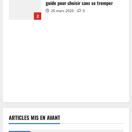
guide pour choisir sans se tromper
26 mars 2026
0
2
ARTICLES MIS EN AVANT