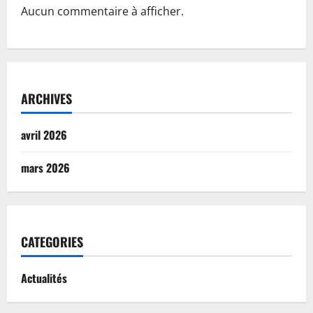
Aucun commentaire à afficher.
ARCHIVES
avril 2026
mars 2026
CATEGORIES
Actualités