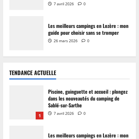
7 avril 2026
0
Les meilleurs campings en Lozère : mon
guide pour choisir sans se tromper
26 mars 2026
0
TENDANCE ACTUELLE
Piscine, guinguette et accueil : plongez
dans les nouveautés du camping de
Sablé-sur-Sarthe
7 avril 2026
0
1
Les meilleurs campings en Lozère : mon