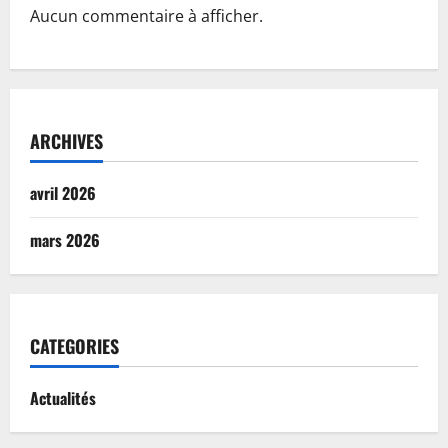
Aucun commentaire à afficher.
ARCHIVES
avril 2026
mars 2026
CATEGORIES
Actualités