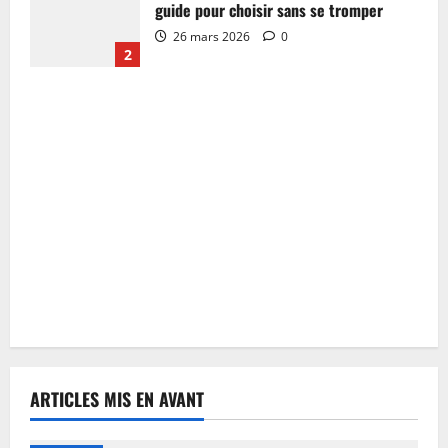
guide pour choisir sans se tromper
26 mars 2026
0
2
ARTICLES MIS EN AVANT