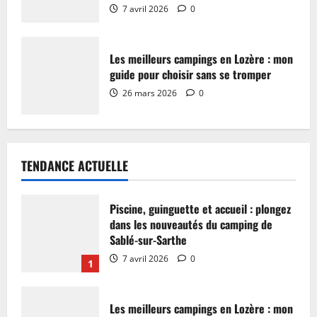
7 avril 2026
0
Les meilleurs campings en Lozère : mon
guide pour choisir sans se tromper
26 mars 2026
0
TENDANCE ACTUELLE
Piscine, guinguette et accueil : plongez
dans les nouveautés du camping de
Sablé-sur-Sarthe
7 avril 2026
0
1
Les meilleurs campings en Lozère : mon