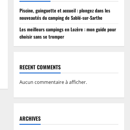
Piscine, guinguette et accueil : plongez dans les
nouveautés du camping de Sablé-sur-Sarthe
Les meilleurs campings en Lozère : mon guide pour
choisir sans se tromper
RECENT COMMENTS
Aucun commentaire à afficher.
ARCHIVES