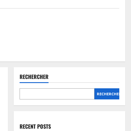
RECHERCHER
RECHERCHER
RECENT POSTS