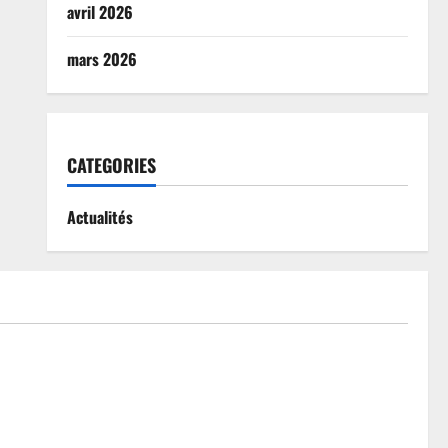
avril 2026
mars 2026
CATEGORIES
Actualités