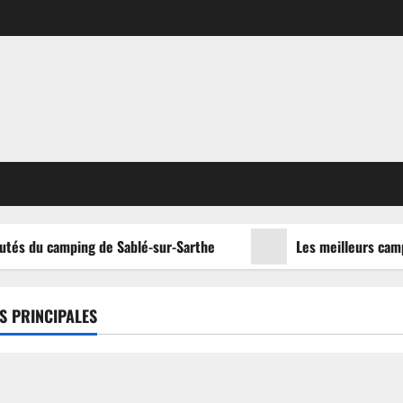
tés du camping de Sablé-sur-Sarthe
Les meilleurs campi
S PRINCIPALES