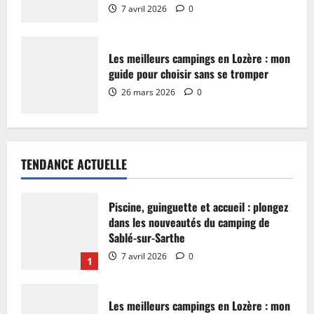
7 avril 2026
0
Les meilleurs campings en Lozère : mon
guide pour choisir sans se tromper
26 mars 2026
0
TENDANCE ACTUELLE
Piscine, guinguette et accueil : plongez
dans les nouveautés du camping de
Sablé-sur-Sarthe
7 avril 2026
0
1
Les meilleurs campings en Lozère : mon