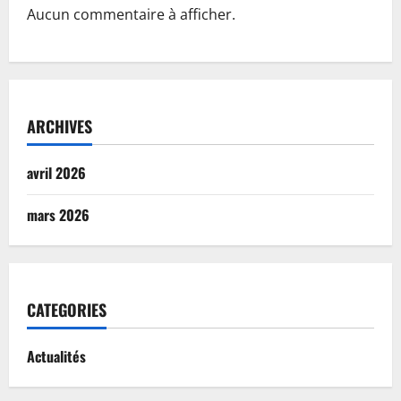
Aucun commentaire à afficher.
ARCHIVES
avril 2026
mars 2026
CATEGORIES
Actualités