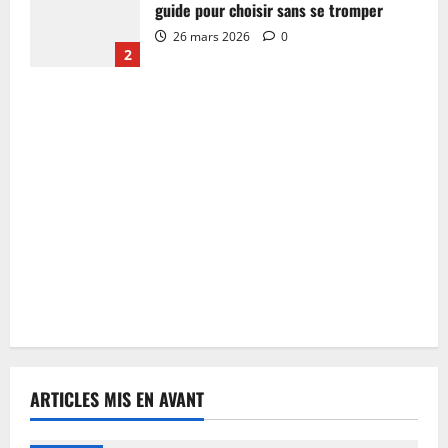
guide pour choisir sans se tromper
26 mars 2026
0
2
ARTICLES MIS EN AVANT