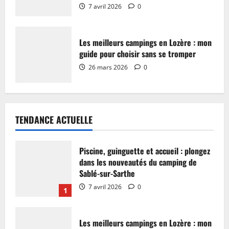
7 avril 2026
0
Les meilleurs campings en Lozère : mon
guide pour choisir sans se tromper
26 mars 2026
0
TENDANCE ACTUELLE
Piscine, guinguette et accueil : plongez
dans les nouveautés du camping de
Sablé-sur-Sarthe
7 avril 2026
0
1
Les meilleurs campings en Lozère : mon