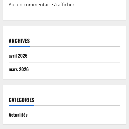
Aucun commentaire à afficher.
ARCHIVES
avril 2026
mars 2026
CATEGORIES
Actualités