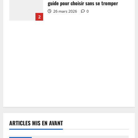
guide pour choisir sans se tromper
26 mars 2026
0
2
ARTICLES MIS EN AVANT