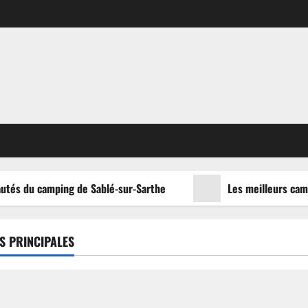
utés du camping de Sablé-sur-Sarthe
Les meilleurs campi
S PRINCIPALES