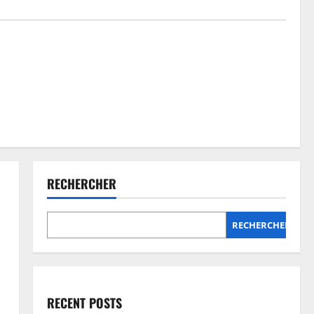
RECHERCHER
RECHERCHER
RECENT POSTS