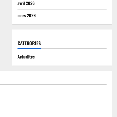
avril 2026
mars 2026
CATEGORIES
Actualités