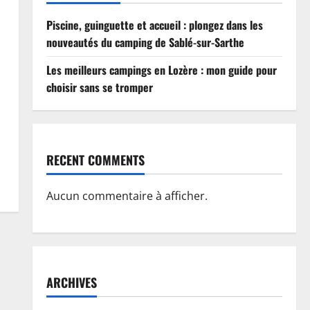
Piscine, guinguette et accueil : plongez dans les
nouveautés du camping de Sablé-sur-Sarthe
Les meilleurs campings en Lozère : mon guide pour
choisir sans se tromper
RECENT COMMENTS
Aucun commentaire à afficher.
ARCHIVES