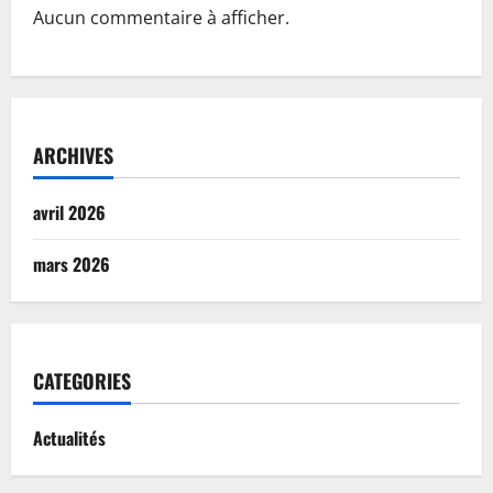
Aucun commentaire à afficher.
ARCHIVES
avril 2026
mars 2026
CATEGORIES
Actualités