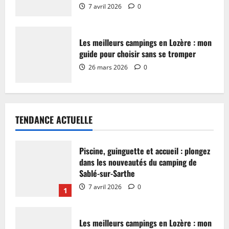
7 avril 2026
0
Les meilleurs campings en Lozère : mon
guide pour choisir sans se tromper
26 mars 2026
0
TENDANCE ACTUELLE
Piscine, guinguette et accueil : plongez
dans les nouveautés du camping de
Sablé-sur-Sarthe
7 avril 2026
0
1
Les meilleurs campings en Lozère : mon