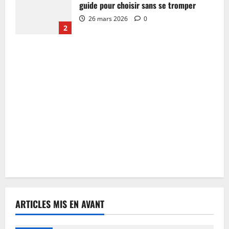
guide pour choisir sans se tromper
26 mars 2026
0
2
ARTICLES MIS EN AVANT