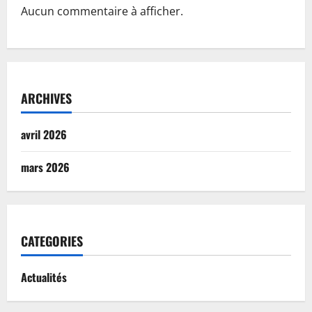
Aucun commentaire à afficher.
ARCHIVES
avril 2026
mars 2026
CATEGORIES
Actualités