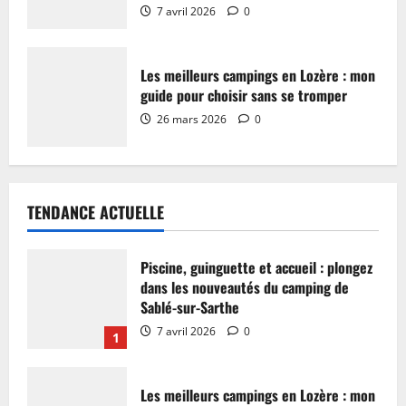
7 avril 2026
0
Les meilleurs campings en Lozère : mon
guide pour choisir sans se tromper
26 mars 2026
0
TENDANCE ACTUELLE
Piscine, guinguette et accueil : plongez
dans les nouveautés du camping de
Sablé-sur-Sarthe
7 avril 2026
0
1
Les meilleurs campings en Lozère : mon