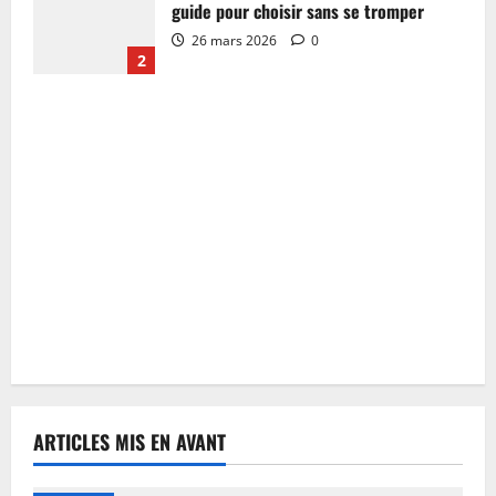
guide pour choisir sans se tromper
26 mars 2026
0
2
ARTICLES MIS EN AVANT