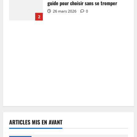
guide pour choisir sans se tromper
26 mars 2026
0
2
ARTICLES MIS EN AVANT