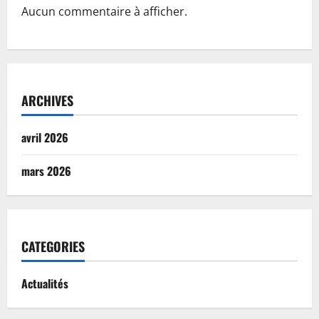
Aucun commentaire à afficher.
ARCHIVES
avril 2026
mars 2026
CATEGORIES
Actualités