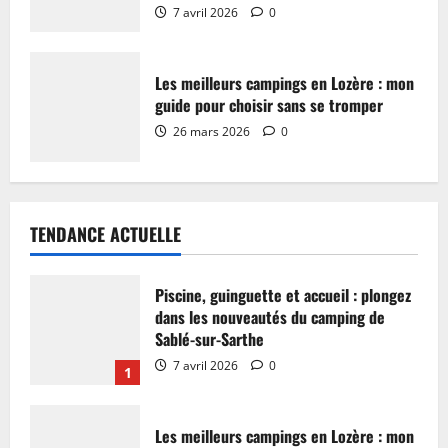
7 avril 2026
0
Les meilleurs campings en Lozère : mon
guide pour choisir sans se tromper
26 mars 2026
0
TENDANCE ACTUELLE
Piscine, guinguette et accueil : plongez
dans les nouveautés du camping de
Sablé-sur-Sarthe
7 avril 2026
0
1
Les meilleurs campings en Lozère : mon