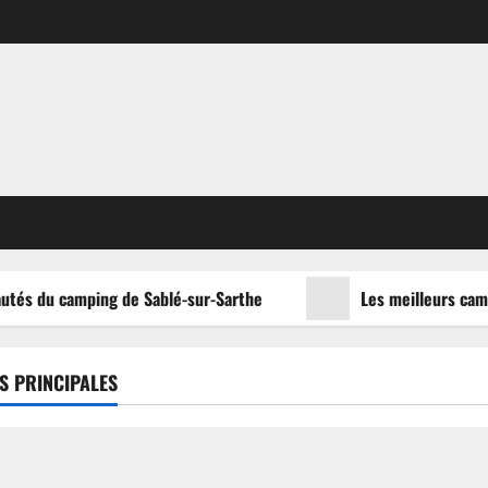
utés du camping de Sablé-sur-Sarthe
Les meilleurs campi
S PRINCIPALES