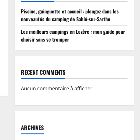
Piscine, guinguette et accueil : plongez dans les
nouveautés du camping de Sablé-sur-Sarthe
Les meilleurs campings en Lozère : mon guide pour
choisir sans se tromper
RECENT COMMENTS
Aucun commentaire à afficher.
ARCHIVES