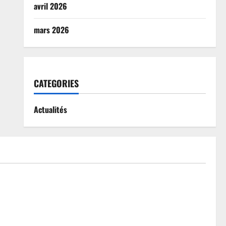
avril 2026
mars 2026
CATEGORIES
Actualités