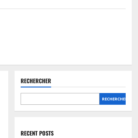
RECHERCHER
RECHERCHER
RECENT POSTS