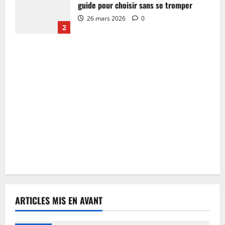
guide pour choisir sans se tromper
26 mars 2026
0
2
ARTICLES MIS EN AVANT