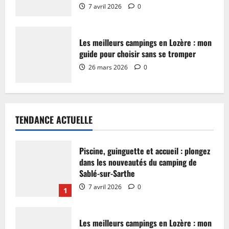
7 avril 2026
0
Les meilleurs campings en Lozère : mon
guide pour choisir sans se tromper
26 mars 2026
0
TENDANCE ACTUELLE
Piscine, guinguette et accueil : plongez
dans les nouveautés du camping de
Sablé-sur-Sarthe
7 avril 2026
0
1
Les meilleurs campings en Lozère : mon