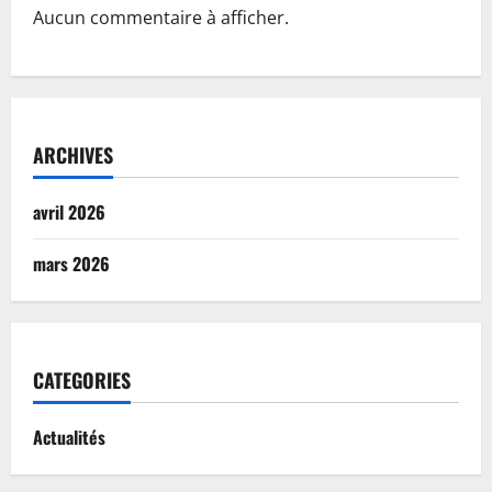
Aucun commentaire à afficher.
ARCHIVES
avril 2026
mars 2026
CATEGORIES
Actualités