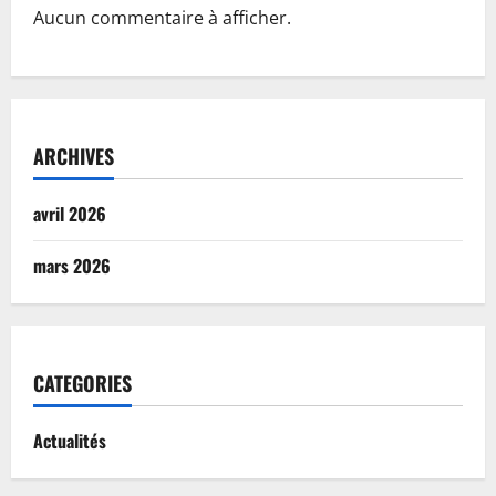
Aucun commentaire à afficher.
ARCHIVES
avril 2026
mars 2026
CATEGORIES
Actualités