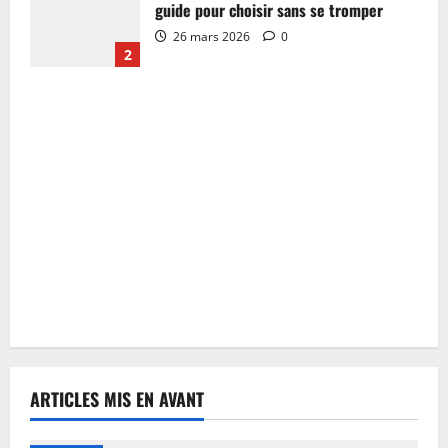
guide pour choisir sans se tromper
26 mars 2026
0
2
ARTICLES MIS EN AVANT