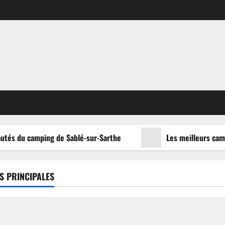
utés du camping de Sablé-sur-Sarthe
Les meilleurs campi
S PRINCIPALES