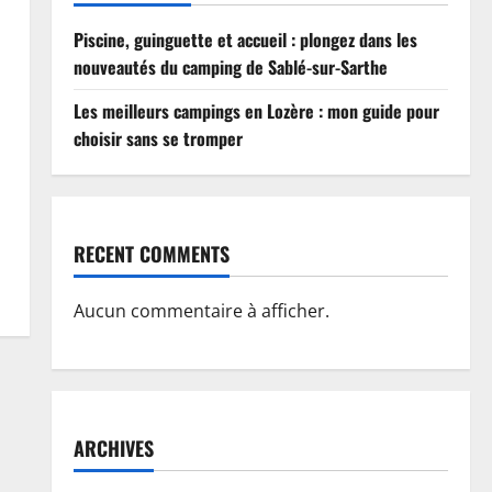
Piscine, guinguette et accueil : plongez dans les
nouveautés du camping de Sablé-sur-Sarthe
Les meilleurs campings en Lozère : mon guide pour
choisir sans se tromper
RECENT COMMENTS
Aucun commentaire à afficher.
ARCHIVES