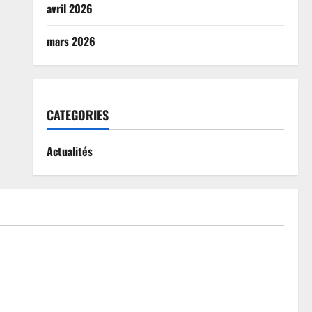
avril 2026
mars 2026
CATEGORIES
Actualités