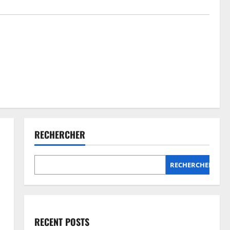
RECHERCHER
RECHERCHER
RECENT POSTS