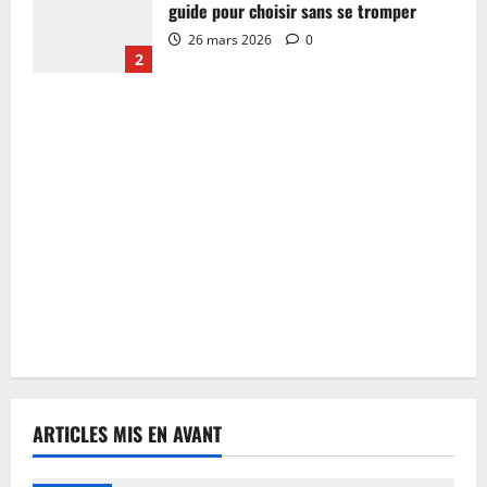
guide pour choisir sans se tromper
26 mars 2026
0
2
ARTICLES MIS EN AVANT