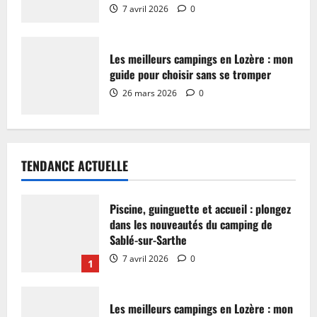
7 avril 2026
0
Les meilleurs campings en Lozère : mon
guide pour choisir sans se tromper
26 mars 2026
0
TENDANCE ACTUELLE
Piscine, guinguette et accueil : plongez
dans les nouveautés du camping de
Sablé-sur-Sarthe
7 avril 2026
0
1
Les meilleurs campings en Lozère : mon