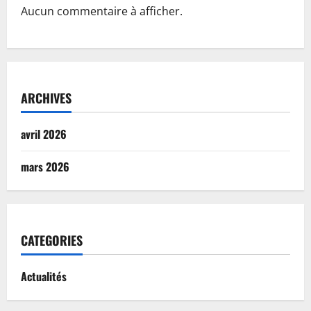
Aucun commentaire à afficher.
ARCHIVES
avril 2026
mars 2026
CATEGORIES
Actualités